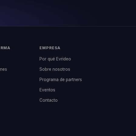
ORMA
EMPRESA
Por qué Evrideo
ones
Sobre nosotros
Programa de partners
Eventos
Contacto