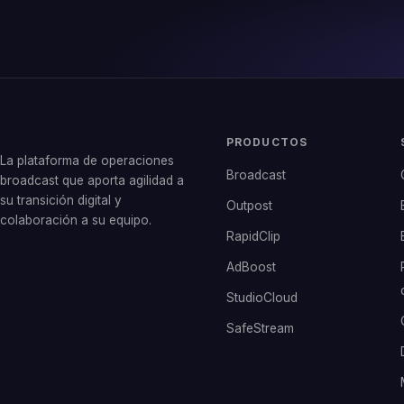
PRODUCTOS
La plataforma de operaciones
Broadcast
broadcast que aporta agilidad a
su transición digital y
Outpost
colaboración a su equipo.
RapidClip
AdBoost
StudioCloud
SafeStream