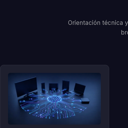
Orientación técnica y
br