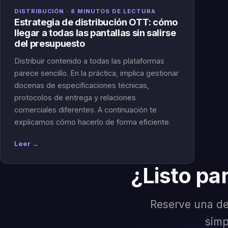
DISTRIBUCIÓN · 8 MINUTOS DE LECTURA
Estrategia de distribución OTT: cómo
llegar a todas las pantallas sin salirse
del presupuesto
Distribuir contenido a todas las plataformas
parece sencillo. En la práctica, implica gestionar
docenas de especificaciones técnicas,
protocolos de entrega y relaciones
comerciales diferentes. A continuación te
explicamos cómo hacerlo de forma eficiente.
Leer →
¿Listo pa
Reserve una de
simp