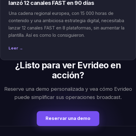
lanzó 12 canales FAST en 90 días
Una cadena regional europea, con 15 000 horas de
contenido y una ambiciosa estrategia digital, necesitaba
lanzar 12 canales FAST en 8 plataformas, sin aumentar la
plantilla. Así es como lo consiguieron.
Leer →
¿Listo para ver Evrideo en
acción?
Reserve una demo personalizada y vea cómo Evrideo
puede simplificar sus operaciones broadcast.
Reservar una demo