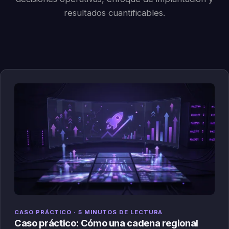
resultados cuantificables.
CASO PRÁCTICO · 5 MINUTOS DE LECTURA
Caso práctico: Cómo una cadena regional