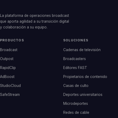
La plataforma de operaciones broadcast
que aporta agilidad a su transición digital
y colaboración a su equipo.
PRODUCTOS
SOLUCIONES
Broadcast
Cadenas de televisión
Outpost
Broadcasters
RapidClip
Editores FAST
AdBoost
Propietarios de contenido
StudioCloud
Casas de culto
SafeStream
Deportes universitarios
Microdeportes
Redes de cable