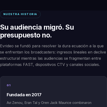
NUESTRA HISTORIA
Su audiencia migró. Su
presupuesto no.
Evrideo se fundó para resolver la dura ecuación a la que
se enfrentan los broadcasters: ingresos lineales en declive
estructural mientras las audiencias se fragmentan entre
plataformas FAST, dispositivos CTV y canales sociales.
01
Fundada en 2017
Avi Zenou, Eran Tal y Oren Jack Maurice combinaron