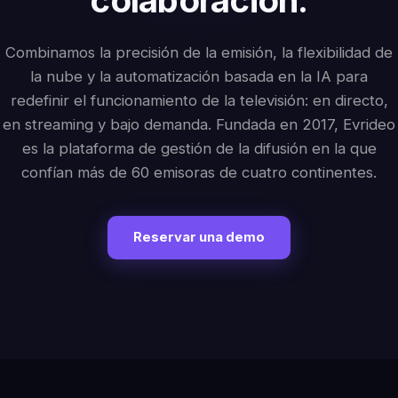
Combinamos la precisión de la emisión, la flexibilidad de
la nube y la automatización basada en la IA para
redefinir el funcionamiento de la televisión: en directo,
en streaming y bajo demanda. Fundada en 2017, Evrideo
es la plataforma de gestión de la difusión en la que
confían más de 60 emisoras de cuatro continentes.
Reservar una demo