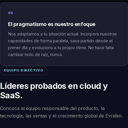
05
El pragmatismo es nuestro enfoque
Nos adaptamos a tu situación actual. Incorpora nuestras
capacidades de forma paralela, saca partido desde el
primer día y evoluciona a tu propio ritmo. No hace falta
cambiar todo de raíz, nunca.
EQUIPO DIRECTIVO
Líderes probados en cloud y
SaaS.
Conozca al equipo responsable del producto, la
tecnología, las ventas y el crecimiento global de Evrideo.