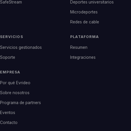
SafeStream
Deportes universitarios
Microdeportes
Redes de cable
SERVICIOS
PLATAFORMA
Servicios gestionados
Resumen
Soporte
Integraciones
EMPRESA
Por qué Evrideo
Sobre nosotros
Programa de partners
Eventos
Contacto