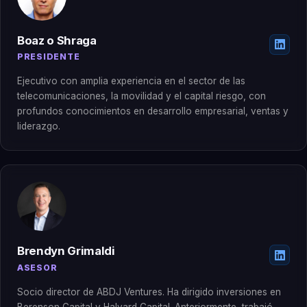
Boaz o Shraga
PRESIDENTE
Ejecutivo con amplia experiencia en el sector de las
telecomunicaciones, la movilidad y el capital riesgo, con
profundos conocimientos en desarrollo empresarial, ventas y
liderazgo.
Brendyn Grimaldi
ASESOR
Socio director de ABDJ Ventures. Ha dirigido inversiones en
Berenson Capital y Halyard Capital. Anteriormente, trabajó