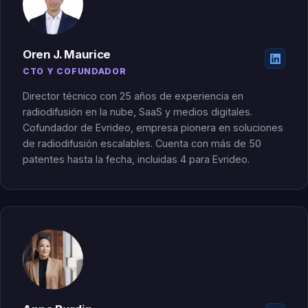
Oren J. Maurice
CTO Y COFUNDADOR
Director técnico con 25 años de experiencia en
radiodifusión en la nube, SaaS y medios digitales.
Cofundador de Evrideo, empresa pionera en soluciones
de radiodifusión escalables. Cuenta con más de 50
patentes hasta la fecha, incluidas 4 para Evrideo.