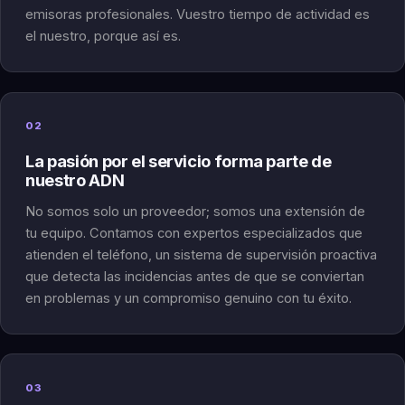
emisoras profesionales. Vuestro tiempo de actividad es
el nuestro, porque así es.
02
La pasión por el servicio forma parte de
nuestro ADN
No somos solo un proveedor; somos una extensión de
tu equipo. Contamos con expertos especializados que
atienden el teléfono, un sistema de supervisión proactiva
que detecta las incidencias antes de que se conviertan
en problemas y un compromiso genuino con tu éxito.
03