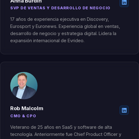
Anna Burdin
SVP DE VENTAS Y DESARROLLO DE NEGOCIO
17 años de experiencia ejecutiva en Discovery,
Eurosport y Euronews. Experiencia global en ventas,
desarrollo de negocio y estrategia digital. Lidera la
expansión internacional de Evrideo.
Rob Malcolm
CMO & CPO
Veterano de 25 años en SaaS y software de alta
tecnología. Anteriormente fue Chief Product Officer y