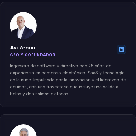
Avi Zenou
CEO Y COFUNDADOR
Ingeniero de software y directivo con 25 años de
experiencia en comercio electrónico, SaaS y tecnología
en la nube. Impulsado por la innovación y el liderazgo de
equipos, con una trayectoria que incluye una salida a
bolsa y dos salidas exitosas.