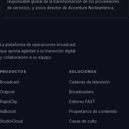
responsable global de la transformación de los proveedores
de servicios, y socio director de Accenture Norteamérica.
La plataforma de operaciones broadcast
que aporta agilidad a su transición digital
y colaboración a su equipo.
PRODUCTOS
SOLUCIONES
Broadcast
Cadenas de televisión
Outpost
Broadcasters
RapidClip
Editores FAST
AdBoost
Propietarios de contenido
StudioCloud
Casas de culto