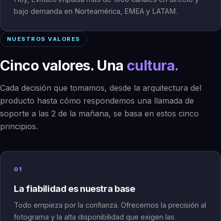
bajo demanda en Norteamérica, EMEA y LATAM.
NUESTROS VALORES
Cinco valores. Una
cultura.
Cada decisión que tomamos, desde la arquitectura del
producto hasta cómo respondemos una llamada de
soporte a las 2 de la mañana, se basa en estos cinco
principios.
01
La fiabilidad es nuestra base
Todo empieza por la confianza. Ofrecemos la precisión al
fotograma y la alta disponibilidad que exigen las