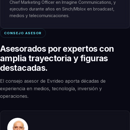
Chief Marketing Officer en Imagine Communications, y
ejecutivo durante años en Sinch/Mblox en broadcast,
medios y telecomunicaciones.
CONSEJO ASESOR
Asesorados por expertos con
amplia trayectoria y figuras
destacadas.
El consejo asesor de Evrideo aporta décadas de
experiencia en medios, tecnología, inversión y
operaciones.