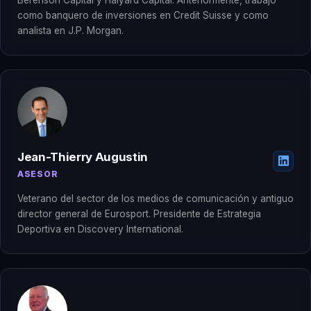
como banquero de inversiones en Credit Suisse y como
analista en J.P. Morgan.
Jean-Thierry Augustin
ASESOR
Veterano del sector de los medios de comunicación y antiguo
director general de Eurosport. Presidente de Estrategia
Deportiva en Discovery International.