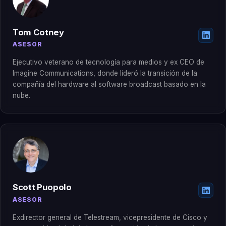
Tom Cotney
ASESOR
Ejecutivo veterano de tecnología para medios y ex CEO de
Imagine Communications, donde lideró la transición de la
compañía del hardware al software broadcast basado en la
nube.
Scott Puopolo
ASESOR
Exdirector general de Telestream, vicepresidente de Cisco y