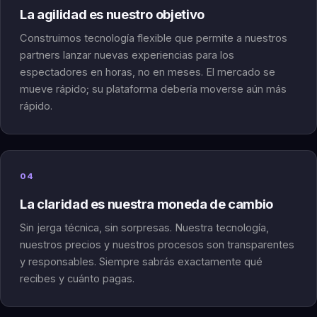
La agilidad es nuestro objetivo
Construimos tecnología flexible que permite a nuestros
partners lanzar nuevas experiencias para los
espectadores en horas, no en meses. El mercado se
mueve rápido; su plataforma debería moverse aún más
rápido.
04
La claridad es nuestra moneda de cambio
Sin jerga técnica, sin sorpresas. Nuestra tecnología,
nuestros precios y nuestros procesos son transparentes
y responsables. Siempre sabrás exactamente qué
recibes y cuánto pagas.