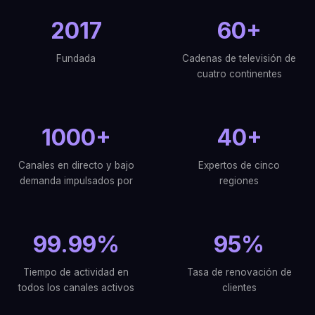
2017
60+
Fundada
Cadenas de televisión de
cuatro continentes
1000+
40+
Canales en directo y bajo
Expertos de cinco
demanda impulsados por
regiones
99.99%
95%
Tiempo de actividad en
Tasa de renovación de
todos los canales activos
clientes