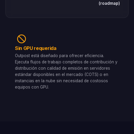
(roadmap)
Sin GPU requerida
Outpost está diseñado para ofrecer eficiencia.
Ejecuta flujos de trabajo completos de contribución y
distribución con calidad de emisión en servidores
estándar disponibles en el mercado (COTS) o en
instancias en la nube sin necesidad de costosos
equipos con GPU.