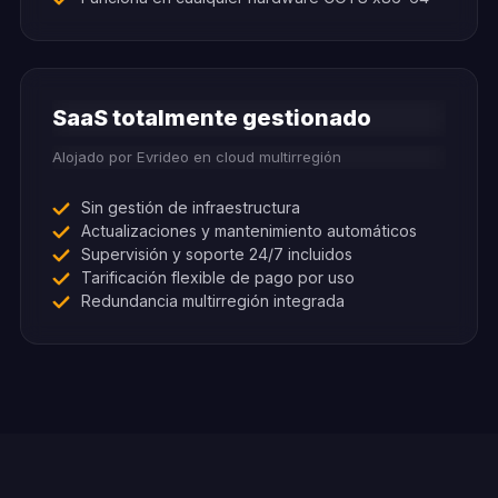
SaaS totalmente gestionado
Alojado por Evrideo en cloud multirregión
Sin gestión de infraestructura
Actualizaciones y mantenimiento automáticos
Supervisión y soporte 24/7 incluidos
Tarificación flexible de pago por uso
Redundancia multirregión integrada