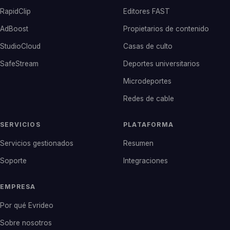
RapidClip
Editores FAST
AdBoost
Propietarios de contenido
StudioCloud
Casas de culto
SafeStream
Deportes universitarios
Microdeportes
Redes de cable
SERVICIOS
PLATAFORMA
Servicios gestionados
Resumen
Soporte
Integraciones
EMPRESA
Por qué Evrideo
Sobre nosotros