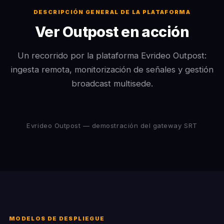
DESCRIPCIÓN GENERAL DE LA PLATAFORMA
Ver Outpost en acción
Un recorrido por la plataforma Evrideo Outpost:
ingesta remota, monitorización de señales y gestión
broadcast multisede.
Evrideo Outpost — demostración del gateway SRT
MODELOS DE DESPLIEGUE