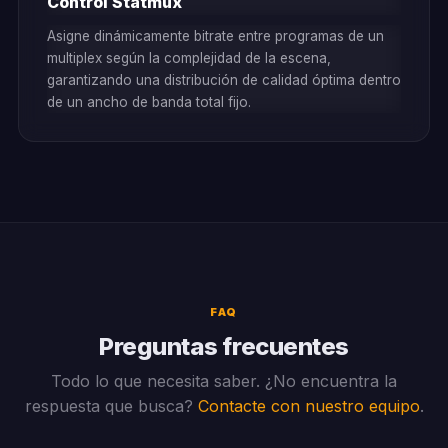
Control Statmux
Asigne dinámicamente bitrate entre programas de un
multiplex según la complejidad de la escena,
garantizando una distribución de calidad óptima dentro
de un ancho de banda total fijo.
FAQ
Preguntas frecuentes
Todo lo que necesita saber. ¿No encuentra la
respuesta que busca?
Contacte con nuestro equipo
.