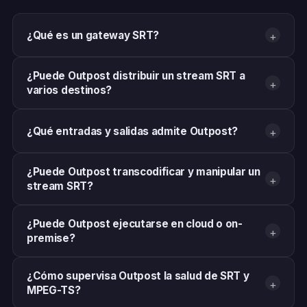
¿Qué es un gateway SRT?
+
¿Puede Outpost distribuir un stream SRT a
+
varios destinos?
¿Qué entradas y salidas admite Outpost?
+
¿Puede Outpost transcodificar y manipular un
+
stream SRT?
¿Puede Outpost ejecutarse en cloud o on-
+
premise?
¿Cómo supervisa Outpost la salud de SRT y
+
MPEG-TS?