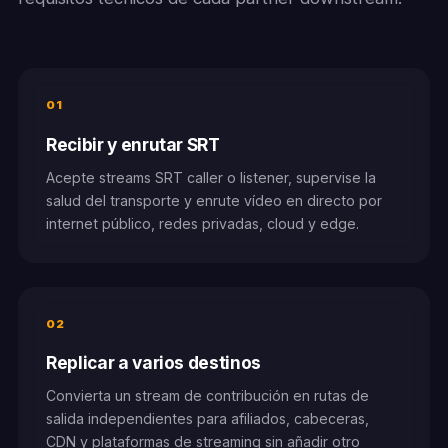
01
Recibir y enrutar SRT
Acepte streams SRT caller o listener, supervise la
salud del transporte y enrute vídeo en directo por
internet público, redes privadas, cloud y edge.
02
Replicar a varios destinos
Convierta un stream de contribución en rutas de
salida independientes para afiliados, cabeceras,
CDN y plataformas de streaming sin añadir otro