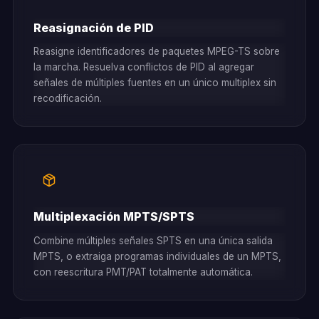
Reasignación de PID
Reasigne identificadores de paquetes MPEG-TS sobre
la marcha. Resuelva conflictos de PID al agregar
señales de múltiples fuentes en un único multiplex sin
recodificación.
Multiplexación MPTS/SPTS
Combine múltiples señales SPTS en una única salida
MPTS, o extraiga programas individuales de un MPTS,
con reescritura PMT/PAT totalmente automática.