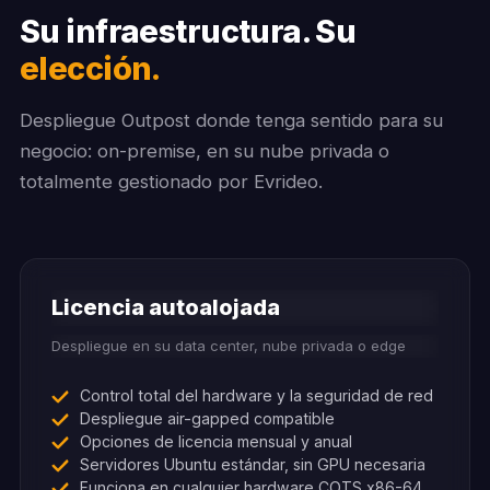
Su infraestructura. Su
elección.
Despliegue Outpost donde tenga sentido para su
negocio: on-premise, en su nube privada o
totalmente gestionado por Evrideo.
Licencia autoalojada
Despliegue en su data center, nube privada o edge
Control total del hardware y la seguridad de red
Despliegue air-gapped compatible
Opciones de licencia mensual y anual
Servidores Ubuntu estándar, sin GPU necesaria
Funciona en cualquier hardware COTS x86-64