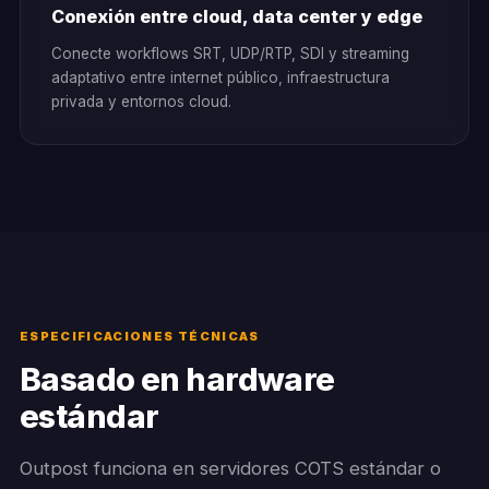
Conexión entre cloud, data center y edge
Conecte workflows SRT, UDP/RTP, SDI y streaming
adaptativo entre internet público, infraestructura
privada y entornos cloud.
ESPECIFICACIONES TÉCNICAS
Basado en hardware
estándar
Outpost funciona en servidores COTS estándar o