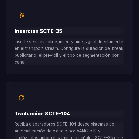
Inserción SCTE-35
Inserte señales splice_insert y time_signal directamente
en el transport stream. Configure la duración del break
publicitario, el pre-roll y el tipo de segmentación por
canal.
Traducción SCTE-104
Reciba disparadores SCTE-104 desde sistemas de
automatización de estudio por VANC o IP y
tradúzcalos automáticamente a señales SCTE-35 en el