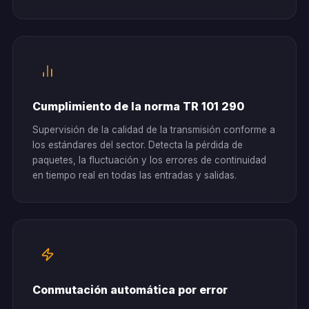
Cumplimiento de la norma TR 101 290
Supervisión de la calidad de la transmisión conforme a
los estándares del sector. Detecta la pérdida de
paquetes, la fluctuación y los errores de continuidad
en tiempo real en todas las entradas y salidas.
Conmutación automática por error