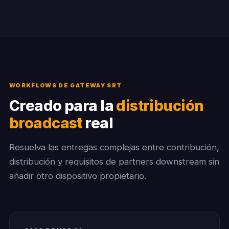
WORKFLOWS DE GATEWAY SRT
Creado para la
distribución
broadcast
real
Resuelva las entregas complejas entre contribución,
distribución y requisitos de partners downstream sin
añadir otro dispositivo propietario.