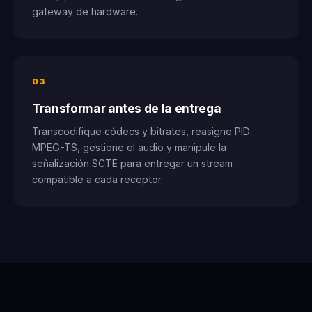
gateway de hardware.
03
Transformar antes de la entrega
Transcodifique códecs y bitrates, reasigne PID
MPEG-TS, gestione el audio y manipule la
señalización SCTE para entregar un stream
compatible a cada receptor.