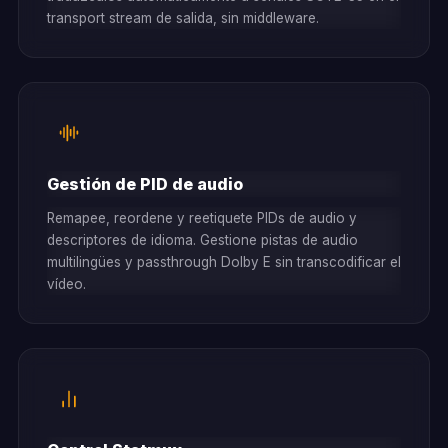
transport stream de salida, sin middleware.
Gestión de PID de audio
Remapee, reordene y reetiquete PIDs de audio y
descriptores de idioma. Gestione pistas de audio
multilingües y passthrough Dolby E sin transcodificar el
vídeo.