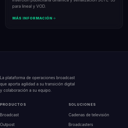
para lineal y VOD.
MÁS INFORMACIÓN
La plataforma de operaciones broadcast
que aporta agilidad a su transición digital
y colaboración a su equipo.
PRODUCTOS
SOLUCIONES
Broadcast
Cadenas de televisión
Outpost
Broadcasters