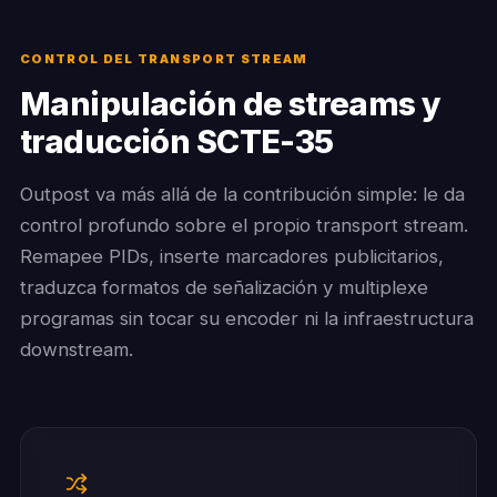
CONTROL DEL TRANSPORT STREAM
Manipulación de streams y
traducción SCTE-35
Outpost va más allá de la contribución simple: le da
control profundo sobre el propio transport stream.
Remapee PIDs, inserte marcadores publicitarios,
traduzca formatos de señalización y multiplexe
programas sin tocar su encoder ni la infraestructura
downstream.