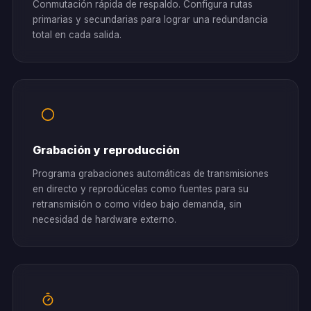
Conmutación rápida de respaldo. Configura rutas
primarias y secundarias para lograr una redundancia
total en cada salida.
Grabación y reproducción
Programa grabaciones automáticas de transmisiones
en directo y reprodúcelas como fuentes para su
retransmisión o como vídeo bajo demanda, sin
necesidad de hardware externo.