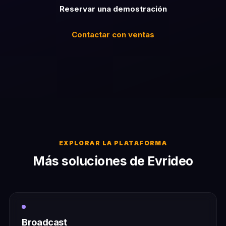
Reservar una demostración
Contactar con ventas
EXPLORAR LA PLATAFORMA
Más soluciones de Evrideo
Broadcast