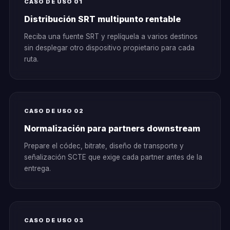
CASO DE USO 01
Distribución SRT multipunto rentable
Reciba una fuente SRT y replíquela a varios destinos
sin desplegar otro dispositivo propietario para cada
ruta.
CASO DE USO 02
Normalización para partners downstream
Prepare el códec, bitrate, diseño de transporte y
señalización SCTE que exige cada partner antes de la
entrega.
CASO DE USO 03