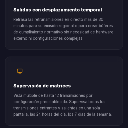
Salidas con desplazamiento temporal
Retrasa las retransmisiones en directo más de 30
minutos para su emisión regional o para crear búferes
de cumplimiento normativo sin necesidad de hardware
externo ni configuraciones complejas.
Supervisión de matrices
Vista múltiple de hasta 12 transmisiones por
configuración preestablecida. Supervisa todas tus
transmisiones entrantes y salientes en una sola
pantalla, las 24 horas del día, los 7 días de la semana.