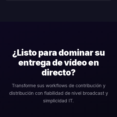
¿Listo para dominar su
entrega de vídeo en
directo?
Transforme sus workflows de contribución y
distribución con fiabilidad de nivel broadcast y
simplicidad IT.