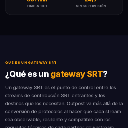
TIME-SHIFT
SIN SUPERVISIÓN
QUÉ ES UN GATEWAY SRT
¿Qué es un
gateway SRT
?
Un gateway SRT es el punto de control entre los
streams de contribución SRT entrantes y los
destinos que los necesitan. Outpost va más allá de la
conversión de protocolos al hacer que cada stream
sea observable, resiliente y compatible con los
requisitos técnicos de cada partner downstream.