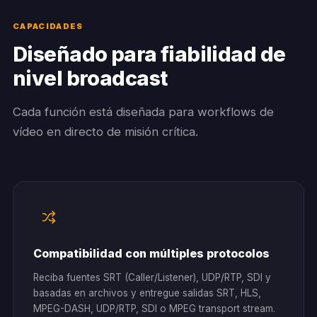
CAPACIDADES
Diseñado para fiabilidad de
nivel broadcast
Cada función está diseñada para workflows de
vídeo en directo de misión crítica.
Compatibilidad con múltiples protocolos
Reciba fuentes SRT (Caller/Listener), UDP/RTP, SDI y
basadas en archivos y entregue salidas SRT, HLS,
MPEG-DASH, UDP/RTP, SDI o MPEG transport stream.