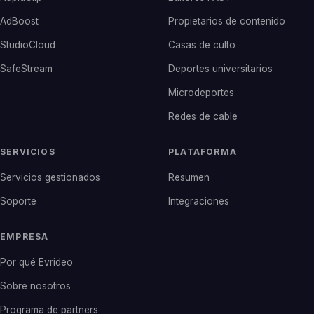
AdBoost
Propietarios de contenido
StudioCloud
Casas de culto
SafeStream
Deportes universitarios
Microdeportes
Redes de cable
SERVICIOS
PLATAFORMA
Servicios gestionados
Resumen
Soporte
Integraciones
EMPRESA
Por qué Evrideo
Sobre nosotros
Programa de partners