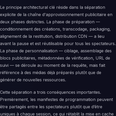
Le principe architectural clé réside dans la séparation
explicite de la chaîne d'approvisionnement publicitaire en
deux phases distinctes. La phase de préparation —
conditionnement des créations, transcodage, packaging,
alignement de la restitution, distribution CDN — a lieu
avant la pause et est réutilisable pour tous les spectateurs.
La phase de personnalisation — ciblage, assemblage des
blocs publicitaires, métadonnées de vérification, URL de
suivi — se déroule au moment de la requête, mais fait
référence à des médias déjà préparés plutôt que de
générer de nouvelles ressources.
Cette séparation a trois conséquences importantes.
Premièrement, les manifestes de programmation peuvent
être partagés entre les spectateurs plutôt que d’être
uniques à chaque session, ce qui rétablit la mise en cache