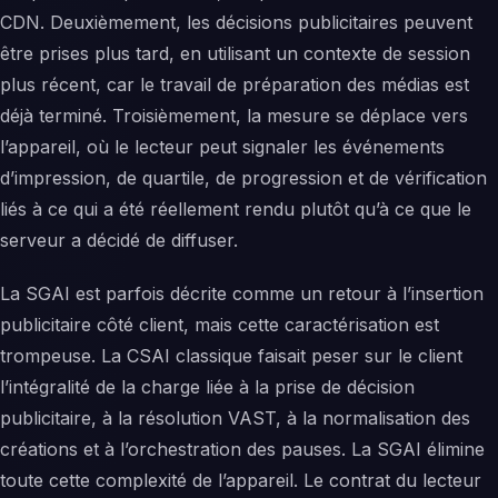
CDN. Deuxièmement, les décisions publicitaires peuvent
être prises plus tard, en utilisant un contexte de session
plus récent, car le travail de préparation des médias est
déjà terminé. Troisièmement, la mesure se déplace vers
l’appareil, où le lecteur peut signaler les événements
d’impression, de quartile, de progression et de vérification
liés à ce qui a été réellement rendu plutôt qu’à ce que le
serveur a décidé de diffuser.
La SGAI est parfois décrite comme un retour à l’insertion
publicitaire côté client, mais cette caractérisation est
trompeuse. La CSAI classique faisait peser sur le client
l’intégralité de la charge liée à la prise de décision
publicitaire, à la résolution VAST, à la normalisation des
créations et à l’orchestration des pauses. La SGAI élimine
toute cette complexité de l’appareil. Le contrat du lecteur