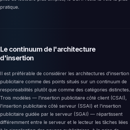
pratique.
Le continuum de l'architecture
d'insertion
Il est préférable de considérer les architectures d'insertion
publicitaire comme des points situés sur un continuum de
responsabilités plutôt que comme des catégories distinctes.
Trois modèles — l'insertion publicitaire côté client (CSAI),
l'insertion publicitaire côté serveur (SSAI) et l'insertion
publicitaire guidée par le serveur (SGAI) — répartissent
différemment entre le serveur et le lecteur les tâches liées