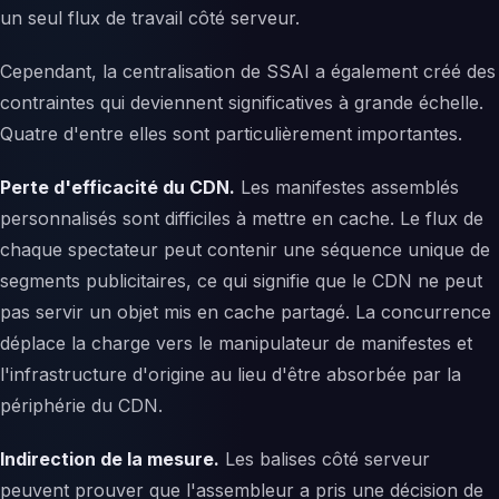
un seul flux de travail côté serveur.
Cependant, la centralisation de SSAI a également créé des
contraintes qui deviennent significatives à grande échelle.
Quatre d'entre elles sont particulièrement importantes.
Perte d'efficacité du CDN.
Les manifestes assemblés
personnalisés sont difficiles à mettre en cache. Le flux de
chaque spectateur peut contenir une séquence unique de
segments publicitaires, ce qui signifie que le CDN ne peut
pas servir un objet mis en cache partagé. La concurrence
déplace la charge vers le manipulateur de manifestes et
l'infrastructure d'origine au lieu d'être absorbée par la
périphérie du CDN.
Indirection de la mesure.
Les balises côté serveur
peuvent prouver que l'assembleur a pris une décision de