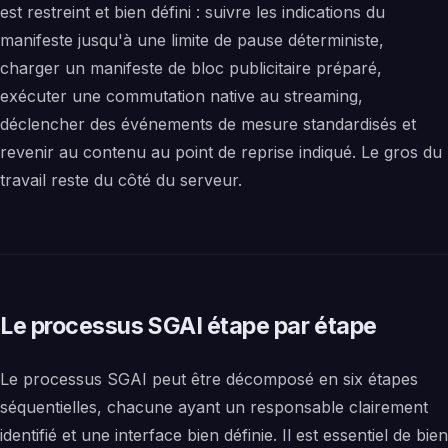
est restreint et bien défini : suivre les indications du
manifeste jusqu'à une limite de pause déterministe,
charger un manifeste de bloc publicitaire préparé,
exécuter une commutation native au streaming,
déclencher des événements de mesure standardisés et
revenir au contenu au point de reprise indiqué. Le gros du
travail reste du côté du serveur.
Le processus SGAI étape par étape
Le processus SGAI peut être décomposé en six étapes
séquentielles, chacune ayant un responsable clairement
identifié et une interface bien définie. Il est essentiel de bien