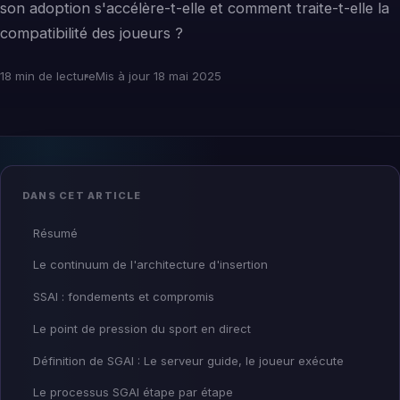
son adoption s'accélère-t-elle et comment traite-t-elle la
compatibilité des joueurs ?
18 min de lecture
Mis à jour 18 mai 2025
DANS CET ARTICLE
Résumé
Le continuum de l'architecture d'insertion
SSAI : fondements et compromis
Le point de pression du sport en direct
Définition de SGAI : Le serveur guide, le joueur exécute
Le processus SGAI étape par étape