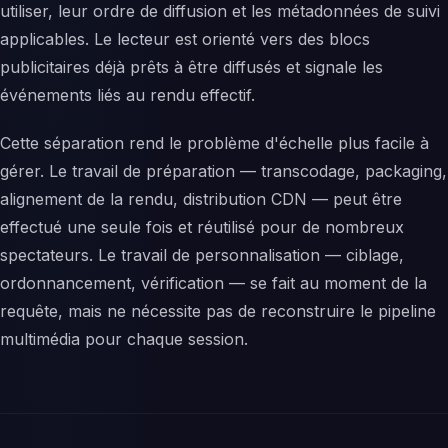
utiliser, leur ordre de diffusion et les métadonnées de suivi
applicables. Le lecteur est orienté vers des blocs
publicitaires déjà prêts à être diffusés et signale les
événements liés au rendu effectif.
Cette séparation rend le problème d'échelle plus facile à
gérer. Le travail de préparation — transcodage, packaging,
alignement de la rendu, distribution CDN — peut être
effectué une seule fois et réutilisé pour de nombreux
spectateurs. Le travail de personnalisation — ciblage,
ordonnancement, vérification — se fait au moment de la
requête, mais ne nécessite pas de reconstruire le pipeline
multimédia pour chaque session.