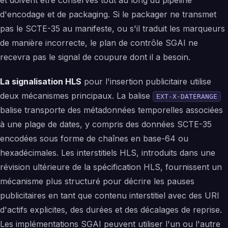
d'encodage et de packaging. Si le packager ne transmet
pas le SCTE-35 au manifeste, ou s'il traduit les marqueurs
de manière incorrecte, le plan de contrôle SGAI ne
recevra pas le signal de coupure dont il a besoin.
La signalisation HLS
pour l'insertion publicitaire utilise
deux mécanismes principaux. La balise
EXT-X-DATERANGE
balise transporte des métadonnées temporelles associées
à une plage de dates, y compris des données SCTE-35
encodées sous forme de chaînes en base-64 ou
hexadécimales. Les interstitiels HLS, introduits dans une
révision ultérieure de la spécification HLS, fournissent un
mécanisme plus structuré pour décrire les pauses
publicitaires en tant que contenu interstitiel avec des URI
d'actifs explicites, des durées et des décalages de reprise.
Les implémentations SGAI peuvent utiliser l'un ou l'autre