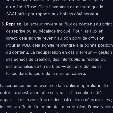
qui a été diffusé. C'est l'avantage de mesure que la
SGAI offre par rapport aux balises côté serveur.
Reprise.
Le lecteur revient au flux de contenu au point
de reprise ou au décalage indiqué. Pour les flux en
direct, cela signifie revenir au bon bord de diffusion.
Pour la VOD, cela signifie reprendre à la bonne position
du contenu. La récupération en cas d'erreur — gestion
des échecs de création, des interruptions réseau ou
des anomalies de fin de bloc — doit être définie et
testée dans le cadre de la mise en œuvre.
La séquence met en évidence la frontière opérationnelle
entre l'orchestration côté serveur et l'exécution côté
appareil. Le serveur fournit des instructions déterministes ;
le lecteur effectue la commutation contrôlée, l'observation