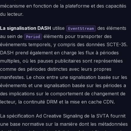
mécanisme en fonction de la plateforme et des capacités
du lecteur.
La signalisation DASH
utilise
des éléments
EventStream
au sein de
éléments pour transporter des
Period
événements temporels, y compris des données SCTE-35.
DASH prend également en charge les flux à périodes
multiples, où les pauses publicitaires sont représentées
comme des périodes distinctes avec leurs propres
manifestes. Le choix entre une signalisation basée sur les
événements et une signalisation basée sur les périodes a
des implications sur le comportement de changement de
lecteur, la continuité DRM et la mise en cache CDN.
La spécification Ad Creative Signaling de la SVTA fournit
une base normative sur la manière dont les métadonnées