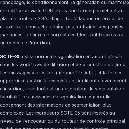
l'encodage, le conditionnement, la génération du manifeste
et la diffusion via le CDN, sous une forme permettant au
plan de contrôle SGAI d'agir. Toute lacune ou erreur de
conversion dans cette chaîne peut entraîner des pauses
manquées, un timing incorrect des blocs publicitaires ou
un échec de l'insertion.
SCTE-35
est la norme de signalisation en amont utilisée
dans les workflows de diffusion et de production en direct.
Les messages d'insertion marquent le début et la fin des
opportunités publicitaires avec un identifiant d'événement
d'insertion, une durée et un descripteur de segmentation
facultatif. Les messages de signalisation temporelle
contiennent des informations de segmentation plus
complexes. Les marqueurs SCTE-35 sont insérés au
niveau de l'encodeur ou du routeur de contrôle principal
et doivent être conservés tout au long du pipeline