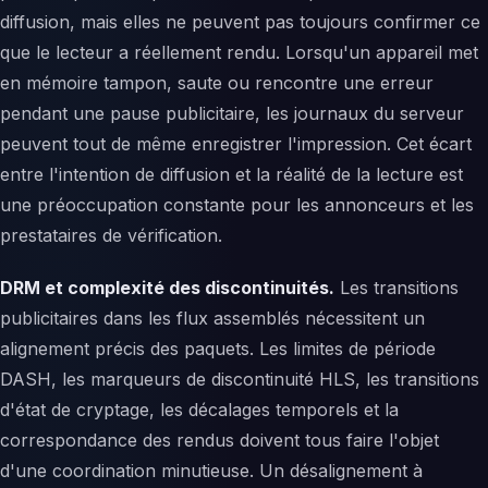
diffusion, mais elles ne peuvent pas toujours confirmer ce
que le lecteur a réellement rendu. Lorsqu'un appareil met
en mémoire tampon, saute ou rencontre une erreur
pendant une pause publicitaire, les journaux du serveur
peuvent tout de même enregistrer l'impression. Cet écart
entre l'intention de diffusion et la réalité de la lecture est
une préoccupation constante pour les annonceurs et les
prestataires de vérification.
DRM et complexité des discontinuités.
Les transitions
publicitaires dans les flux assemblés nécessitent un
alignement précis des paquets. Les limites de période
DASH, les marqueurs de discontinuité HLS, les transitions
d'état de cryptage, les décalages temporels et la
correspondance des rendus doivent tous faire l'objet
d'une coordination minutieuse. Un désalignement à