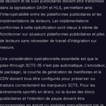
de décision et de suivi publicitaires doivent être transmises
dans la signalisation DASH et HLS, permettant ainsi
l'interopérabilité entre les plateformes publicitaires et les
implémentations de lecteurs. Les implémentations
conformes à cette spécification sont mieux à même de
fonctionner sur plusieurs plateformes publicitaires et piles
de lecteurs sans nécessiter de travail d'intégration sur
mesure.
Une considération opérationnelle essentielle est que le
pass-through SCTE-35 n'est pas automatique. L'encodeur,
le packager, la couche de génération de manifestes et le
CDN doivent tous être configurés pour préserver ou
traduire correctement les marqueurs SCTE. Pour les
événements sportifs en direct, où la durée des blocs
publicitaires et l'intention de pause doivent être
programmées en amont ou insérées manuellement par la