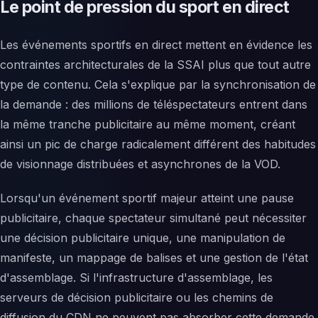
Le point de pression du sport en direct
Les événements sportifs en direct mettent en évidence les
contraintes architecturales de la SSAI plus que tout autre
type de contenu. Cela s'explique par la synchronisation de
la demande : des millions de téléspectateurs entrent dans
la même tranche publicitaire au même moment, créant
ainsi un pic de charge radicalement différent des habitudes
de visionnage distribuées et asynchrones de la VOD.
Lorsqu'un événement sportif majeur atteint une pause
publicitaire, chaque spectateur simultané peut nécessiter
une décision publicitaire unique, une manipulation de
manifeste, un mappage de balises et une gestion de l'état
d'assemblage. Si l'infrastructure d'assemblage, les
serveurs de décision publicitaire ou les chemins de
diffusion du CDN ne peuvent pas absorber cette demande