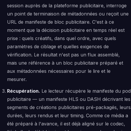
session auprès de la plateforme publicitaire, interroge
un point de terminaison de métadonnées ou reçoit une
URL de manifeste de bloc publicitaire. C'est à ce
moment que la décision publicitaire en temps réel est
prise : quels créatifs, dans quel ordre, avec quels
paramètres de ciblage et quelles exigences de
vérification. Le résultat n'est pas un flux assemblé,
mais une référence à un bloc publicitaire préparé et
aux métadonnées nécessaires pour le lire et le
mesurer.
Récupération.
Le lecteur récupère le manifeste du pod
publicitaire — un manifeste HLS ou DASH décrivant les
segments de créations publicitaires pré-packagés, leurs
durées, leurs rendus et leur timing. Comme ce média a
été préparé à l'avance, il est déjà aligné sur le codec,