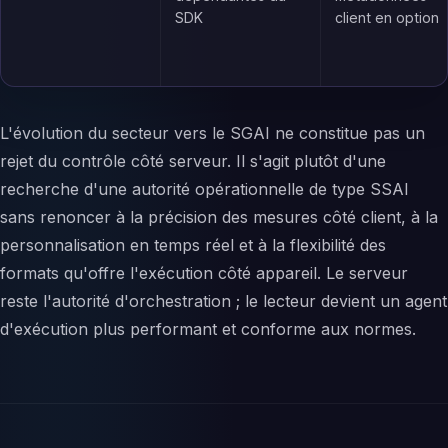
SDK
client en option
L'évolution du secteur vers le SGAI ne constitue pas un
rejet du contrôle côté serveur. Il s'agit plutôt d'une
recherche d'une autorité opérationnelle de type SSAI
sans renoncer à la précision des mesures côté client, à la
personnalisation en temps réel et à la flexibilité des
formats qu'offre l'exécution côté appareil. Le serveur
reste l'autorité d'orchestration ; le lecteur devient un agent
d'exécution plus performant et conforme aux normes.