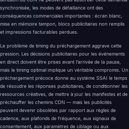
synchronisée, les modes de défaillance ont des
conséquences commerciales importantes : écran blanc,
mise en mémoire tampon, blocs publicitaires non remplis
et impressions facturables perdues.
Le problème de timing du préchargement aggrave cette
pression. Les décisions publicitaires pour les événements
en direct doivent être prises avant l’arrivée de la pause,
mais le timing optimal implique un véritable compromis. Un
préchargement précoce donne au système SSAI le temps
de résoudre les réponses publicitaires, de conditionner les
ressources créatives, de mettre à jour les manifestes et de
préchauffer les chemins CDN — mais les publicités
peuvent devenir obsolètes par rapport aux règles de
cadence, aux plafonds de fréquence, aux signaux de
consentement, aux paramètres de ciblage ou aux