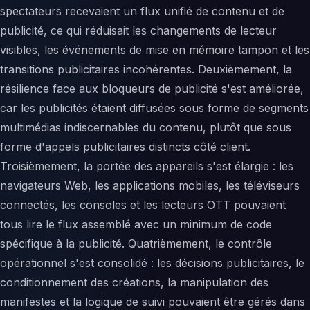
spectateurs recevaient un flux unifié de contenu et de
publicité, ce qui réduisait les changements de lecteur
visibles, les événements de mise en mémoire tampon et les
transitions publicitaires incohérentes. Deuxièmement, la
résilience face aux bloqueurs de publicité s'est améliorée,
car les publicités étaient diffusées sous forme de segments
multimédias indiscernables du contenu, plutôt que sous
forme d'appels publicitaires distincts côté client.
Troisièmement, la portée des appareils s'est élargie : les
navigateurs Web, les applications mobiles, les téléviseurs
connectés, les consoles et les lecteurs OTT pouvaient
tous lire le flux assemblé avec un minimum de code
spécifique à la publicité. Quatrièmement, le contrôle
opérationnel s'est consolidé : les décisions publicitaires, le
conditionnement des créations, la manipulation des
manifestes et la logique de suivi pouvaient être gérés dans