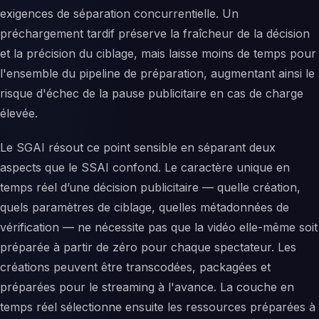
exigences de séparation concurrentielle. Un
préchargement tardif préserve la fraîcheur de la décision
et la précision du ciblage, mais laisse moins de temps pour
l'ensemble du pipeline de préparation, augmentant ainsi le
risque d'échec de la pause publicitaire en cas de charge
élevée.
Le SGAI résout ce point sensible en séparant deux
aspects que le SSAI confond. Le caractère unique en
temps réel d’une décision publicitaire — quelle création,
quels paramètres de ciblage, quelles métadonnées de
vérification — ne nécessite pas que la vidéo elle-même soit
préparée à partir de zéro pour chaque spectateur. Les
créations peuvent être transcodées, packagées et
préparées pour le streaming à l'avance. La couche en
temps réel sélectionne ensuite les ressources préparées à