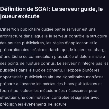
Définition de SGAI : Le serveur guide, le
joueur exécute
L'insertion publicitaire guidée par le serveur est une
architecture dans laquelle le serveur contrôle la structure
des pauses publicitaires, les règles d'application et la
préparation des créations, tandis que le lecteur se charge
d'une tâche de commutation plus ciblée et déterministe à
des points de rupture connus. Le serveur n'intègre pas les
publicités dans le flux de contenu. Il expose plutôt les
opportunités publicitaires via une signalisation manifeste,
prépare à l'avance les médias des blocs publicitaires et
fournit au lecteur les métadonnées nécessaires pour
effectuer une commutation contrôlée et signaler avec
précision les événements de lecture.