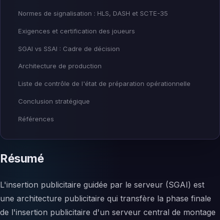
Normes de signalisation : HLS, DASH et SCTE-35
Exigences et certification des joueurs
SGAI vs SSAI : Cadre de décision
Architecture de production
Liste de contrôle de l'état de préparation opérationnelle
Conclusion stratégique
Références
Résumé
L'insertion publicitaire guidée par le serveur (SGAI) est
une architecture publicitaire qui transfère la phase finale
de l'insertion publicitaire d'un serveur central de montage