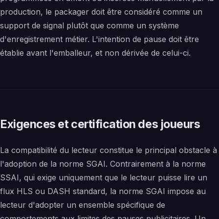
production, le packager doit être considéré comme un
support de signal plutôt que comme un système
d'enregistrement métier. L'intention de pause doit être
établie avant l'emballeur, et non dérivée de celui-ci.
Exigences et certification des joueurs
La compatibilité du lecteur constitue le principal obstacle à
l'adoption de la norme SGAI. Contrairement à la norme
SSAI, qui exige uniquement que le lecteur puisse lire un
flux HLS ou DASH standard, la norme SGAI impose au
lecteur d'adopter un ensemble spécifique de
comportements aux limites des pauses publicitaires. Un