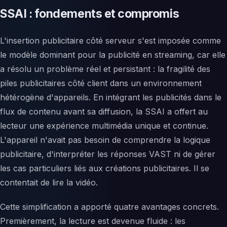
SSAI : fondements et compromis
L'insertion publicitaire côté serveur s'est imposée comme
le modèle dominant pour la publicité en streaming, car elle
a résolu un problème réel et persistant : la fragilité des
piles publicitaires côté client dans un environnement
hétérogène d'appareils. En intégrant les publicités dans le
flux de contenu avant sa diffusion, la SSAI a offert au
lecteur une expérience multimédia unique et continue.
L'appareil n'avait pas besoin de comprendre la logique
publicitaire, d'interpréter les réponses VAST ni de gérer
les cas particuliers liés aux créations publicitaires. Il se
contentait de lire la vidéo.
Cette simplification a apporté quatre avantages concrets.
Premièrement, la lecture est devenue fluide : les