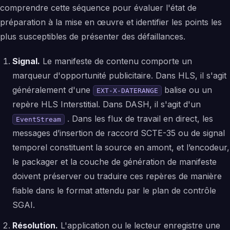
comprendre cette séquence pour évaluer l'état de
préparation à la mise en œuvre et identifier les points les
plus susceptibles de présenter des défaillances.
Signal.
Le manifeste de contenu comporte un
marqueur d'opportunité publicitaire. Dans HLS, il s'agit
généralement d'une
balise ou un
EXT-X-DATERANGE
repère HLS Interstitial. Dans DASH, il s'agit d'un
. Dans les flux de travail en direct, les
EventStream
messages d’insertion de raccord SCTE-35 ou de signal
temporel constituent la source en amont, et l’encodeur,
le packager et la couche de génération de manifeste
doivent préserver ou traduire ces repères de manière
fiable dans le format attendu par le plan de contrôle
SGAI.
Résolution.
L'application ou le lecteur enregistre une