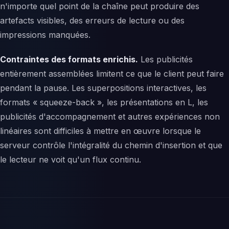
n'importe quel point de la chaîne peut produire des
artefacts visibles, des erreurs de lecture ou des
impressions manquées.
Contraintes des formats enrichis.
Les publicités
entièrement assemblées limitent ce que le client peut faire
pendant la pause. Les superpositions interactives, les
formats « squeeze-back », les présentations en L, les
publicités d'accompagnement et autres expériences non
linéaires sont difficiles à mettre en œuvre lorsque le
serveur contrôle l'intégralité du chemin d'insertion et que
le lecteur ne voit qu'un flux continu.