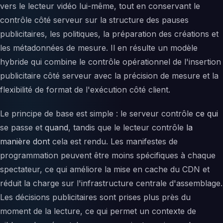
vers le lecteur vidéo lui-même, tout en conservant le
contrôle côté serveur sur la structure des pauses
publicitaires, les politiques, la préparation des créations et
les métadonnées de mesure. Il en résulte un modèle
hybride qui combine le contrôle opérationnel de l'insertion
publicitaire côté serveur avec la précision de mesure et la
flexibilité de format de l'exécution côté client.
Le principe de base est simple : le serveur contrôle
ce qui
se passe et
quand
, tandis que le lecteur contrôle
la
manière
dont
cela est rendu. Les manifestes de
programmation peuvent être moins spécifiques à chaque
spectateur, ce qui améliore la mise en cache du CDN et
réduit la charge sur l'infrastructure centrale d'assemblage.
Les décisions publicitaires sont prises plus près du
moment de la lecture, ce qui permet un contexte de