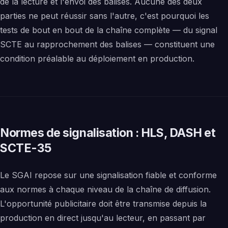
de la lecture et l'envoi des balises. Aucune des deux
parties ne peut réussir sans l'autre, c'est pourquoi les
tests de bout en bout de la chaîne complète — du signal
SCTE au rapprochement des balises — constituent une
condition préalable au déploiement en production.
Normes de signalisation : HLS, DASH et
SCTE-35
Le SGAI repose sur une signalisation fiable et conforme
aux normes à chaque niveau de la chaîne de diffusion.
L'opportunité publicitaire doit être transmise depuis la
production en direct jusqu'au lecteur, en passant par