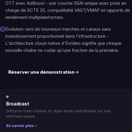
OTT avec AdBoost - une couche SSAI unique avec prise en
charge de SCTE 35, compatibilité VAST/VMAP et rapports de
rendement multiplateformes.
Évolution vers de nouveaux marchés et canaux sans
investissement proportionnel dans l'infrastructure -
L'architecture cloud-native d'Evrideo signifie que chaque
nouvelle chaîne ne coûte qu'une fraction de la première.
Réserver une démonstration
Broadcast
Diffusion multi-chaînes et régie finale centralisées sur une
interface unique
En savoir plus