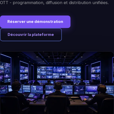
OTT - programmation, diffusion et distribution unifiées.
Réserver une démonstration
Découvrir la plateforme