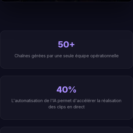
50+
Chaînes gérées par une seule équipe opérationnelle
40%
L'automatisation de l'IA permet d'accélérer la réalisation
des clips en direct