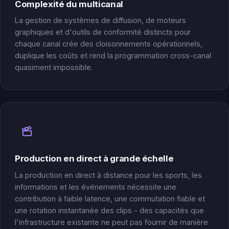
Complexité du multicanal
La gestion de systèmes de diffusion, de moteurs
graphiques et d'outils de conformité distincts pour
chaque canal crée des cloisonnements opérationnels,
duplique les coûts et rend la programmation cross-canal
quasiment impossible.
Production en direct à grande échelle
La production en direct à distance pour les sports, les
informations et les événements nécessite une
contribution à faible latence, une commutation fiable et
une rotation instantanée des clips - des capacités que
l'infrastructure existante ne peut pas fournir de manière