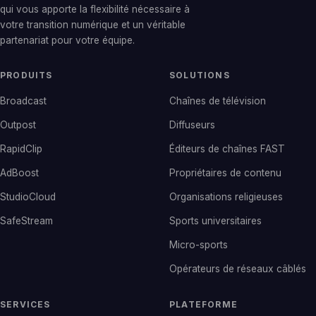
qui vous apporte la flexibilité nécessaire à
votre transition numérique et un véritable
partenariat pour votre équipe.
PRODUITS
SOLUTIONS
Broadcast
Chaînes de télévision
Outpost
Diffuseurs
RapidClip
Éditeurs de chaînes FAST
AdBoost
Propriétaires de contenu
StudioCloud
Organisations religieuses
SafeStream
Sports universitaires
Micro-sports
Opérateurs de réseaux câblés
SERVICES
PLATEFORME