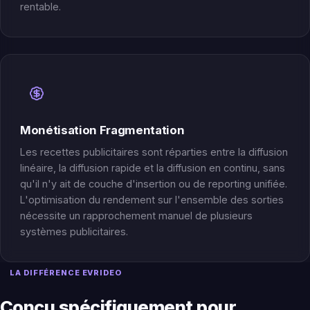
rentable.
Monétisation Fragmentation
Les recettes publicitaires sont réparties entre la diffusion
linéaire, la diffusion rapide et la diffusion en continu, sans
qu'il n'y ait de couche d'insertion ou de reporting unifiée.
L'optimisation du rendement sur l'ensemble des sorties
nécessite un rapprochement manuel de plusieurs
systèmes publicitaires.
LA DIFFÉRENCE EVRIDEO
Conçu spécifiquement pour