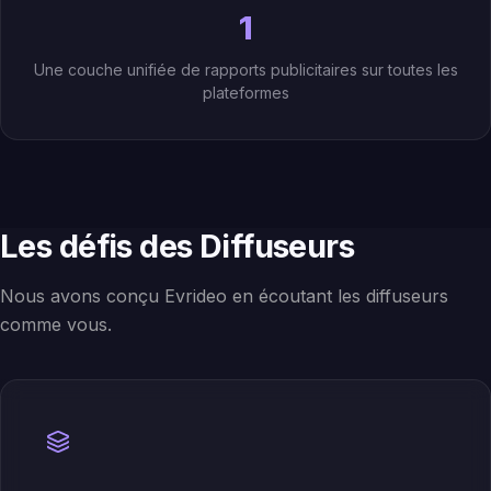
1
Une couche unifiée de rapports publicitaires sur toutes les
plateformes
Les défis des Diffuseurs
Nous avons conçu Evrideo en écoutant les diffuseurs
comme vous.