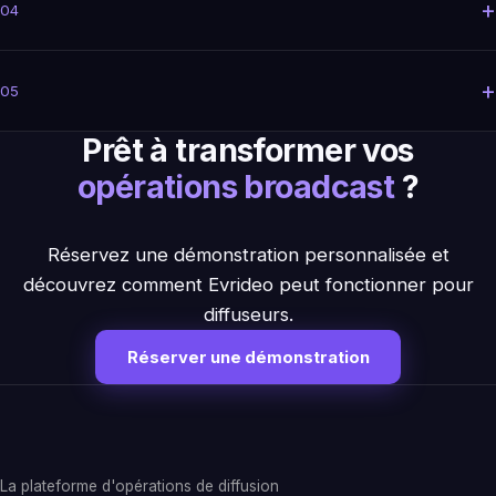
+
04
+
05
Prêt à transformer vos
opérations broadcast
?
Réservez une démonstration personnalisée et
découvrez comment Evrideo peut fonctionner pour
diffuseurs.
Réserver une démonstration
La plateforme d'opérations de diffusion