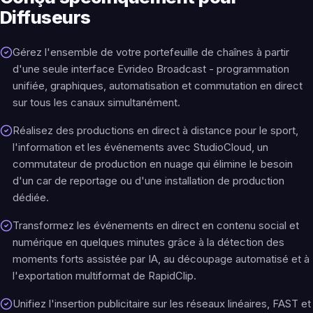
Diffuseurs
Gérez l'ensemble de votre portefeuille de chaînes à partir
d'une seule interface Evrideo Broadcast - programmation
unifiée, graphiques, automatisation et commutation en direct
sur tous les canaux simultanément.
Réalisez des productions en direct à distance pour le sport,
l'information et les événements avec StudioCloud, un
commutateur de production en nuage qui élimine le besoin
d'un car de reportage ou d'une installation de production
dédiée.
Transformez les événements en direct en contenu social et
numérique en quelques minutes grâce à la détection des
moments forts assistée par IA, au découpage automatisé et à
l'exportation multiformat de RapidClip.
Unifiez l'insertion publicitaire sur les réseaux linéaires, FAST et