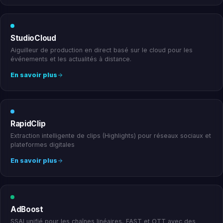
StudioCloud
Aiguilleur de production en direct basé sur le cloud pour les
événements et les actualités à distance.
En savoir plus
RapidClip
Extraction intelligente de clips (Highlights) pour réseaux sociaux et
plateformes digitales
En savoir plus
AdBoost
SSAI unifié pour les chaînes linéaires, FAST et OTT avec des