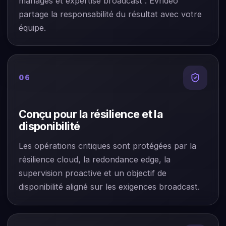
managés et expertise broadcast : Evrideo
partage la responsabilité du résultat avec votre
équipe.
06
Conçu pour la résilience et la
disponibilité
Les opérations critiques sont protégées par la
résilience cloud, la redondance edge, la
supervision proactive et un objectif de
disponibilité aligné sur les exigences broadcast.