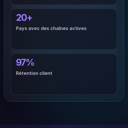
20+
Pays avec des chaînes actives
97%
Rétention client