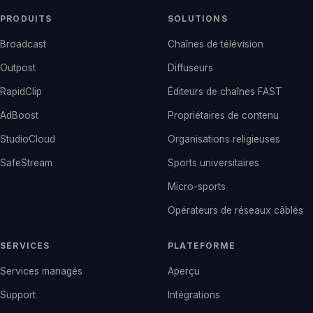
PRODUITS
SOLUTIONS
Broadcast
Chaînes de télévision
Outpost
Diffuseurs
RapidClip
Éditeurs de chaînes FAST
AdBoost
Propriétaires de contenu
StudioCloud
Organisations religieuses
SafeStream
Sports universitaires
Micro-sports
Opérateurs de réseaux câblés
SERVICES
PLATEFORME
Services managés
Aperçu
Support
Intégrations