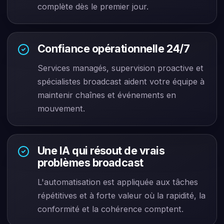
complète dès le premier jour.
Confiance opérationnelle 24/7
Services managés, supervision proactive et
spécialistes broadcast aident votre équipe à
maintenir chaînes et événements en
mouvement.
Une IA qui résout de vrais
problèmes broadcast
L'automatisation est appliquée aux tâches
répétitives et à forte valeur où la rapidité, la
conformité et la cohérence comptent.