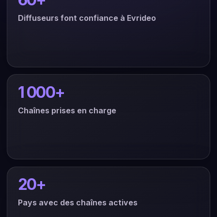
Diffuseurs font confiance à Evrideo
1 000+
Chaînes prises en charge
20+
Pays avec des chaînes actives