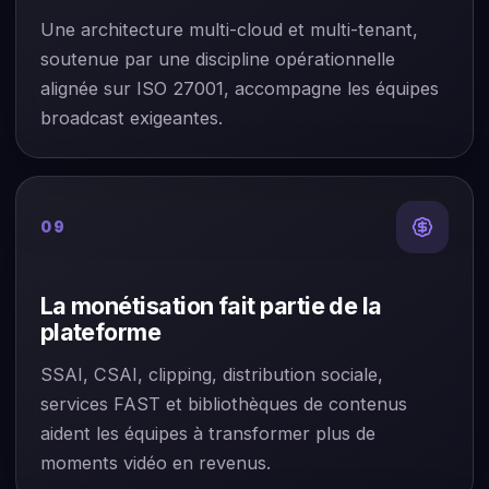
Une architecture multi-cloud et multi-tenant,
soutenue par une discipline opérationnelle
alignée sur ISO 27001, accompagne les équipes
broadcast exigeantes.
09
La monétisation fait partie de la
plateforme
SSAI, CSAI, clipping, distribution sociale,
services FAST et bibliothèques de contenus
aident les équipes à transformer plus de
moments vidéo en revenus.