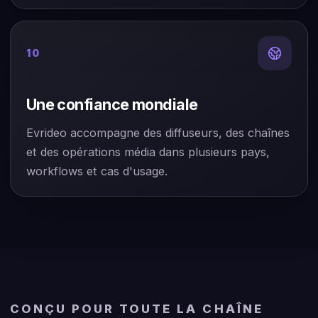
10
Une confiance mondiale
Evrideo accompagne des diffuseurs, des chaînes
et des opérations média dans plusieurs pays,
workflows et cas d'usage.
CONÇU POUR TOUTE LA CHAÎNE