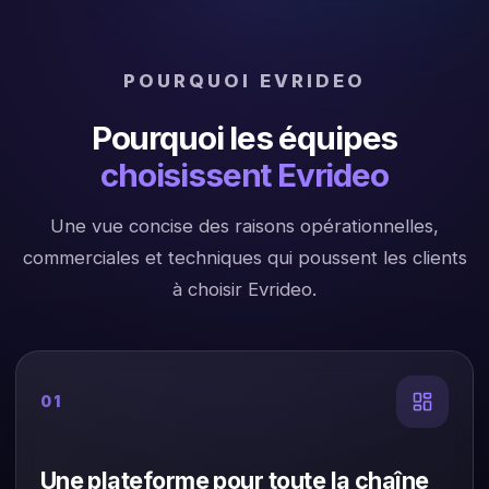
POURQUOI EVRIDEO
Pourquoi les équipes
choisissent Evrideo
Une vue concise des raisons opérationnelles,
commerciales et techniques qui poussent les clients
à choisir Evrideo.
01
Une plateforme pour toute la chaîne