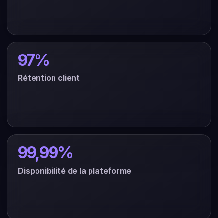
97%
Rétention client
99,99%
Disponibilité de la plateforme