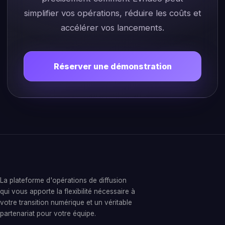
simplifier vos opérations, réduire les coûts et
accélérer vos lancements.
Réserver une démonstration
La plateforme d'opérations de diffusion
qui vous apporte la flexibilité nécessaire à
votre transition numérique et un véritable
partenariat pour votre équipe.