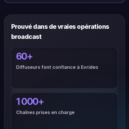
Prouvé dans de vraies opérations
broadcast
60+
Diffuseurs font confiance à Evrideo
1 000+
Chaînes prises en charge