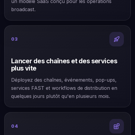
un modèle SaaS conçu pour les opérations
broadcast.
03
Lancer des chaînes et des services
plus vite
Déployez des chaînes, événements, pop-ups,
services FAST et workflows de distribution en
quelques jours plutôt qu'en plusieurs mois.
04