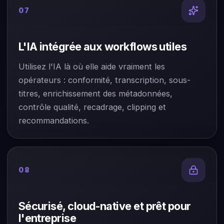
07
L'IA intégrée aux workflows utiles
Utilisez l'IA là où elle aide vraiment les
opérateurs : conformité, transcription, sous-
titres, enrichissement des métadonnées,
contrôle qualité, recadrage, clipping et
recommandations.
08
Sécurisé, cloud-native et prêt pour
l'entreprise