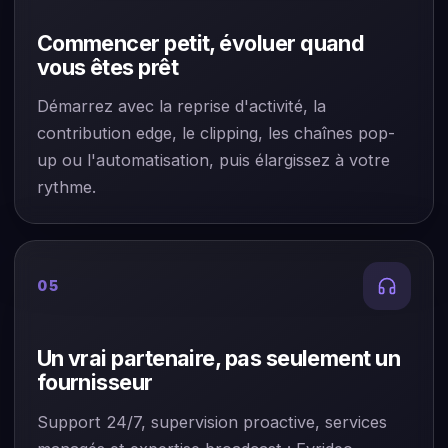
Commencer petit, évoluer quand
vous êtes prêt
Démarrez avec la reprise d'activité, la
contribution edge, le clipping, les chaînes pop-
up ou l'automatisation, puis élargissez à votre
rythme.
05
Un vrai partenaire, pas seulement un
fournisseur
Support 24/7, supervision proactive, services