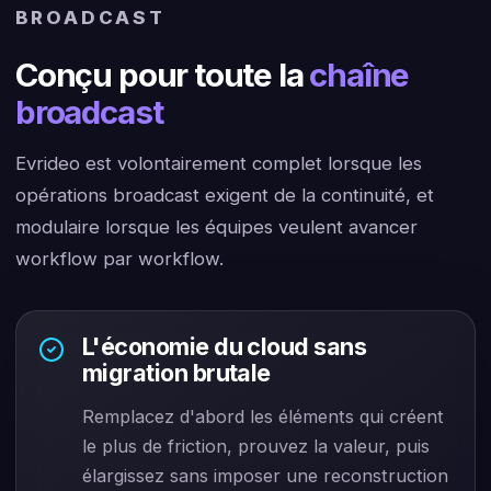
BROADCAST
Conçu pour toute la
chaîne
broadcast
Evrideo est volontairement complet lorsque les
opérations broadcast exigent de la continuité, et
modulaire lorsque les équipes veulent avancer
workflow par workflow.
L'économie du cloud sans
migration brutale
Remplacez d'abord les éléments qui créent
le plus de friction, prouvez la valeur, puis
élargissez sans imposer une reconstruction