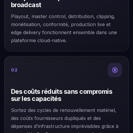
broadcast
Playout, master control, distribution, clipping,
monétisation, conformité, production live et
edge delivery fonctionnent ensemble dans une
plateforme cloud-native.
02
Des coûts réduits sans compromis
sur les capacités
Sortez des cycles de renouvellement matériel,
des coûts fournisseurs dupliqués et des
dépenses d'infrastructure imprévisibles grâce à