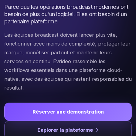
Parce que les opérations broadcast modernes ont
besoin de plus qu'un logiciel. Elles ont besoin d'un
partenaire plateforme.
Les équipes broadcast doivent lancer plus vite,
fonctionner avec moins de complexité, protéger leur
marque, monétiser partout et maintenir leurs
services en continu. Evrideo rassemble les
workflows essentiels dans une plateforme cloud-
native, avec des équipes qui restent responsables du
résultat.
Réserver une démonstration
Explorer la plateforme