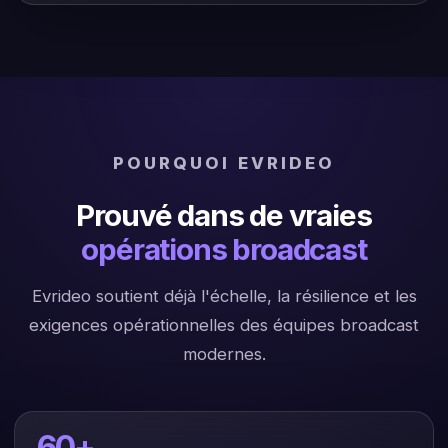
POURQUOI EVRIDEO
Prouvé dans de vraies
opérations broadcast
Evrideo soutient déjà l'échelle, la résilience et les
exigences opérationnelles des équipes broadcast
modernes.
60+