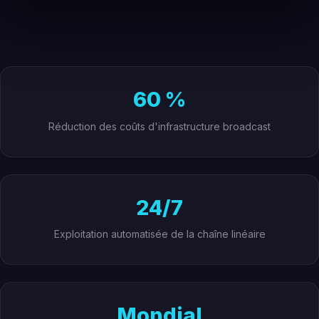
60 %
Réduction des coûts d'infrastructure broadcast
24/7
Exploitation automatisée de la chaîne linéaire
Mondial