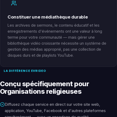
Constituer une médiathèque durable
Les archives de sermons, le contenu éducatif et les
enregistrements d'événements ont une valeur à long
terme pour votre communauté — mais gérer une
bibliothèque vidéo croissante nécessite un système de
gestion des médias approprié, pas une collection de
disques durs et de playlists YouTube.
LA DIFFÉRENCE EVRIDEO
Conçu spécifiquement pour
Organisations religieuses
Diffusez chaque service en direct sur votre site web,
application, YouTube, Facebook et d'autres plateformes
simultanément — avec un encodage de qualité