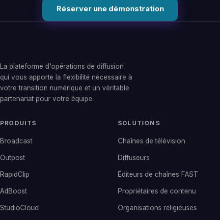
Réserver une démonstration
La plateforme d'opérations de diffusion
qui vous apporte la flexibilité nécessaire à
votre transition numérique et un véritable
partenariat pour votre équipe.
PRODUITS
SOLUTIONS
Broadcast
Chaînes de télévision
Outpost
Diffuseurs
RapidClip
Éditeurs de chaînes FAST
AdBoost
Propriétaires de contenu
StudioCloud
Organisations religieuses