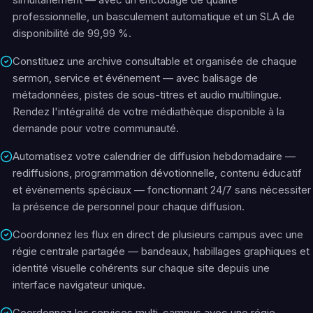
professionnelle, un basculement automatique et un SLA de
disponibilité de 99,99 %.
Constituez une archive consultable et organisée de chaque
sermon, service et événement — avec balisage de
métadonnées, pistes de sous-titres et audio multilingue.
Rendez l'intégralité de votre médiathèque disponible à la
demande pour votre communauté.
Automatisez votre calendrier de diffusion hebdomadaire —
rediffusions, programmation dévotionnelle, contenu éducatif
et événements spéciaux — fonctionnant 24/7 sans nécessiter
la présence de personnel pour chaque diffusion.
Coordonnez les flux en direct de plusieurs campus avec une
régie centrale partagée — bandeaux, habillages graphiques et
identité visuelle cohérents sur chaque site depuis une
interface navigateur unique.
Coordonnez les services multi-campus avec une régie