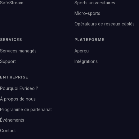
SafeStream
Sports universitaires
Micro-sports
Opérateurs de réseaux câblés
SERVICES
PLATEFORME
Services managés
Aperçu
Support
Intégrations
ENTREPRISE
Pourquoi Evrideo ?
À propos de nous
Programme de partenariat
Événements
Contact