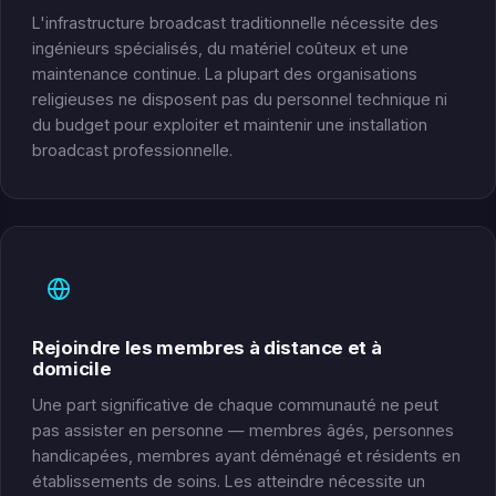
L'infrastructure broadcast traditionnelle nécessite des
ingénieurs spécialisés, du matériel coûteux et une
maintenance continue. La plupart des organisations
religieuses ne disposent pas du personnel technique ni
du budget pour exploiter et maintenir une installation
broadcast professionnelle.
Rejoindre les membres à distance et à
domicile
Une part significative de chaque communauté ne peut
pas assister en personne — membres âgés, personnes
handicapées, membres ayant déménagé et résidents en
établissements de soins. Les atteindre nécessite un