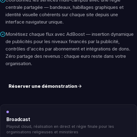
centrale partagée — bandeaux, habillages graphiques et
identité visuelle cohérents sur chaque site depuis une
interface navigateur unique.
Monétisez chaque flux avec AdBoost — insertion dynamique
de publicités pour les niveaux financés par la publicité,
contrôles d'accès par abonnement et intégrations de dons.
Zéro partage des revenus : chaque euro reste dans votre
organisation.
Réserver une démonstration
Broadcast
Playout cloud, réalisation en direct et régie finale pour les
organisations religieuses et ministères