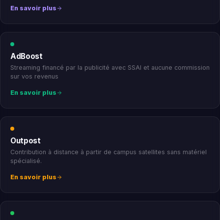
En savoir plus
AdBoost
Streaming financé par la publicité avec SSAI et aucune commission
sur vos revenus
En savoir plus
Outpost
Contribution à distance à partir de campus satellites sans matériel
spécialisé.
En savoir plus