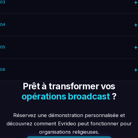
+
03
+
04
+
05
+
06
Prêt à transformer vos
opérations broadcast
?
Réservez une démonstration personnalisée et
découvrez comment Evrideo peut fonctionner pour
organisations religieuses.