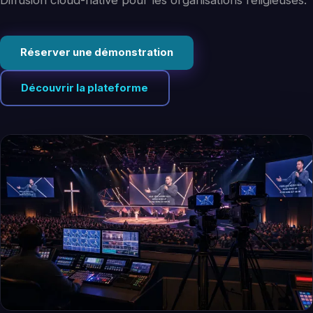
Diffusion cloud-native pour les organisations religieuses.
Réserver une démonstration
Découvrir la plateforme