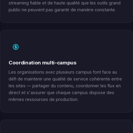
streaming fiable et de haute qualité que les outils grand
public ne peuvent pas garantir de manière constante.
Coordination multi-campus
Les organisations avec plusieurs campus font face au
défi de maintenir une qualité de service cohérente entre
les sites — partager du contenu, coordonner les flux en
direct et s'assurer que chaque campus dispose des
mêmes ressources de production.