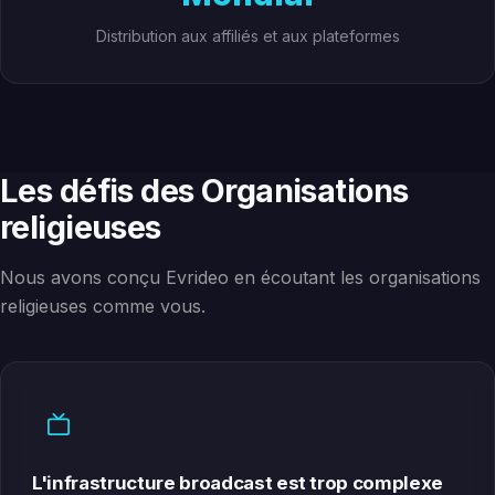
Distribution aux affiliés et aux plateformes
Les défis des Organisations
religieuses
Nous avons conçu Evrideo en écoutant les organisations
religieuses comme vous.
L'infrastructure broadcast est trop complexe